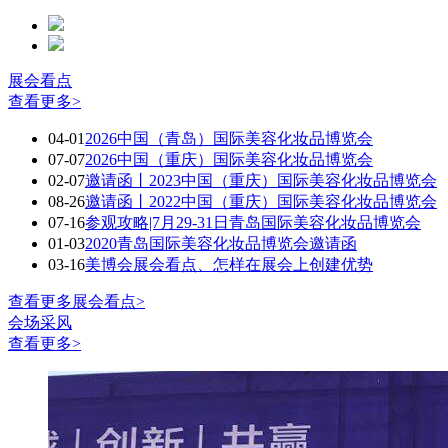
展会看点
查看更多>
04-01
2026中国（青岛）国际美容化妆品博览会
07-07
2026中国（重庆）国际美容化妆品博览会
02-07
邀请函丨2023中国（重庆）国际美容化妆品博览会
08-26
邀请函丨2022中国（重庆）国际美容化妆品博览会
07-16
参观攻略|7月29-31日青岛国际美容化妆品博览会
01-03
2020青岛国际美容化妆品博览会邀请函
03-16
美博会展会看点、怎样在展会上创建优势
查看更多展会看点>
会场采风
查看更多>