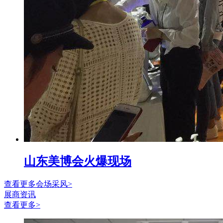
山东美博会火爆现场
查看更多会场采风>
展商资讯
查看更多>