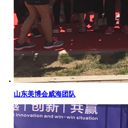
山东美博会威海团队