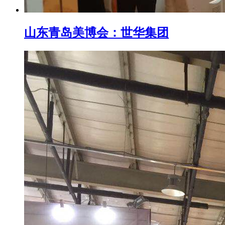
山东青岛美博会：世华集团