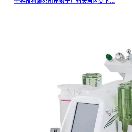
子科技有限公司座落于广州天河区棠下…