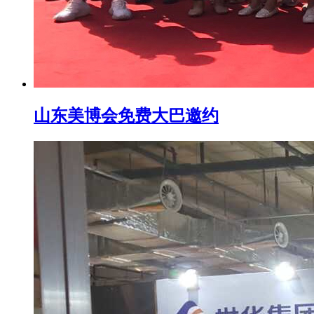
山东美博会免费大巴邀约