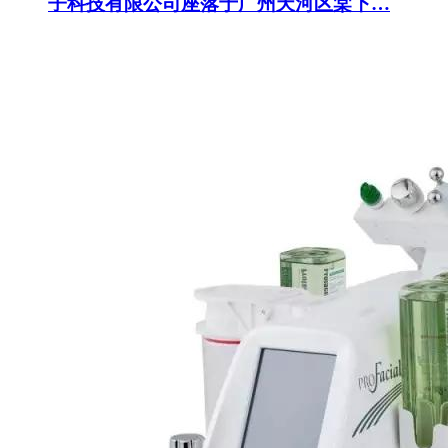
子科技有限公司座落于广州天河区棠下…