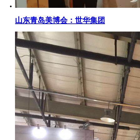
山东青岛美博会：世华集团