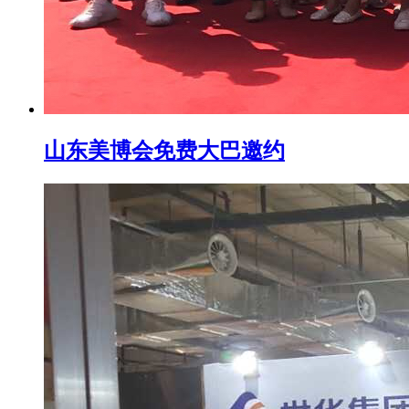
山东美博会免费大巴邀约