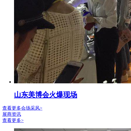
山东美博会火爆现场
查看更多会场采风>
展商资讯
查看更多>