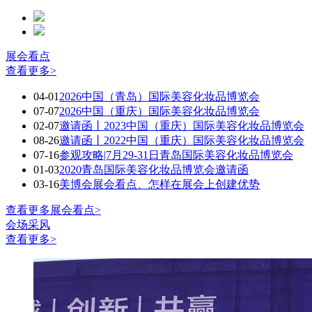
展会看点
查看更多>
04-01
2026中国（青岛）国际美容化妆品博览会
07-07
2026中国（重庆）国际美容化妆品博览会
02-07
邀请函丨2023中国（重庆）国际美容化妆品博览会
08-26
邀请函丨2022中国（重庆）国际美容化妆品博览会
07-16
参观攻略|7月29-31日青岛国际美容化妆品博览会
01-03
2020青岛国际美容化妆品博览会邀请函
03-16
美博会展会看点、怎样在展会上创建优势
查看更多展会看点>
会场采风
查看更多>