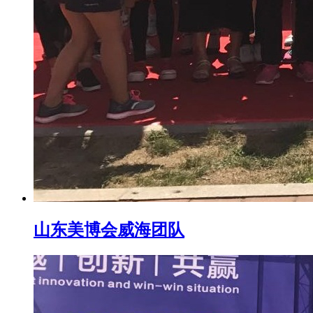
山东美博会威海团队