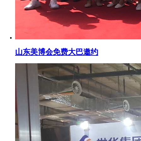
山东美博会免费大巴邀约