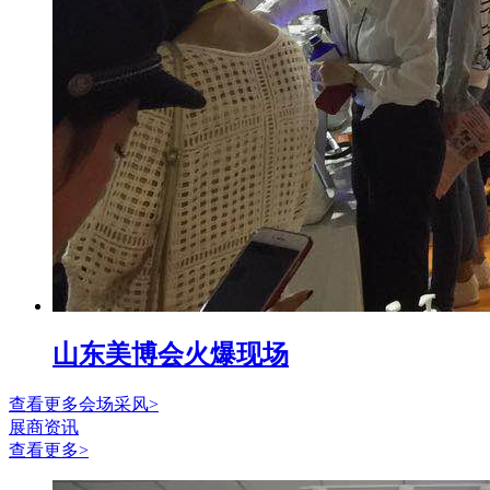
山东美博会火爆现场
查看更多会场采风>
展商资讯
查看更多>