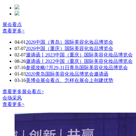
展会看点
查看更多>
04-01
2026中国（青岛）国际美容化妆品博览会
07-07
2026中国（重庆）国际美容化妆品博览会
02-07
邀请函丨2023中国（重庆）国际美容化妆品博览会
08-26
邀请函丨2022中国（重庆）国际美容化妆品博览会
07-16
参观攻略|7月29-31日青岛国际美容化妆品博览会
01-03
2020青岛国际美容化妆品博览会邀请函
03-16
美博会展会看点、怎样在展会上创建优势
查看更多展会看点>
会场采风
查看更多>