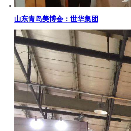
山东青岛美博会：世华集团