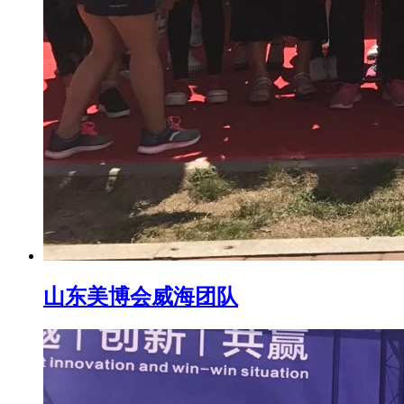
山东美博会威海团队