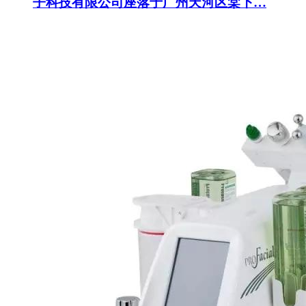
子科技有限公司座落于广州天河区棠下…