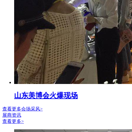
山东美博会火爆现场
查看更多会场采风>
展商资讯
查看更多>