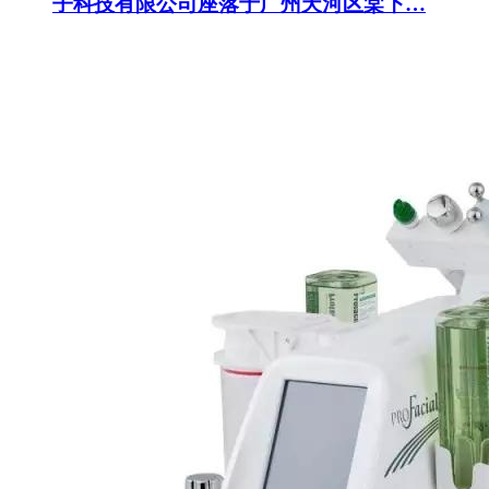
子科技有限公司座落于广州天河区棠下…