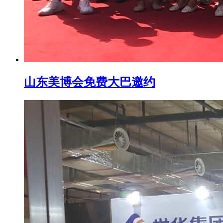
山东美博会免费大巴邀约