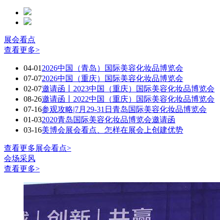
展会看点
查看更多>
04-01
2026中国（青岛）国际美容化妆品博览会
07-07
2026中国（重庆）国际美容化妆品博览会
02-07
邀请函丨2023中国（重庆）国际美容化妆品博览会
08-26
邀请函丨2022中国（重庆）国际美容化妆品博览会
07-16
参观攻略|7月29-31日青岛国际美容化妆品博览会
01-03
2020青岛国际美容化妆品博览会邀请函
03-16
美博会展会看点、怎样在展会上创建优势
查看更多展会看点>
会场采风
查看更多>