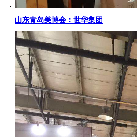
山东青岛美博会：世华集团