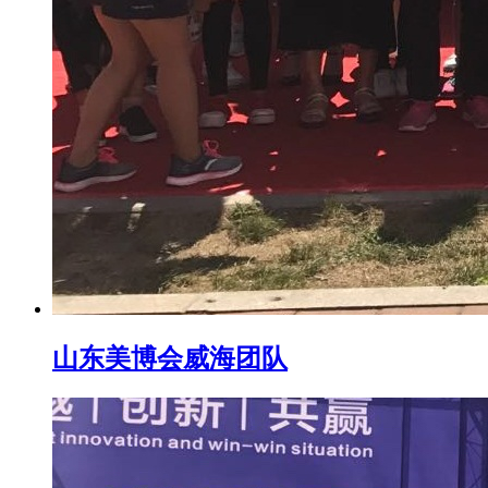
山东美博会威海团队