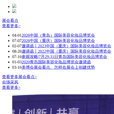
展会看点
查看更多>
04-01
2026中国（青岛）国际美容化妆品博览会
07-07
2026中国（重庆）国际美容化妆品博览会
02-07
邀请函丨2023中国（重庆）国际美容化妆品博览会
08-26
邀请函丨2022中国（重庆）国际美容化妆品博览会
07-16
参观攻略|7月29-31日青岛国际美容化妆品博览会
01-03
2020青岛国际美容化妆品博览会邀请函
03-16
美博会展会看点、怎样在展会上创建优势
查看更多展会看点>
会场采风
查看更多>