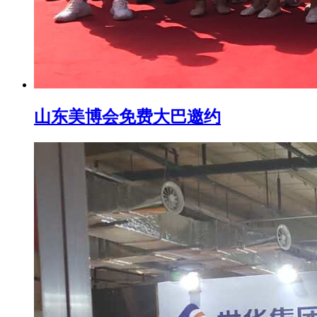
山东美博会免费大巴邀约