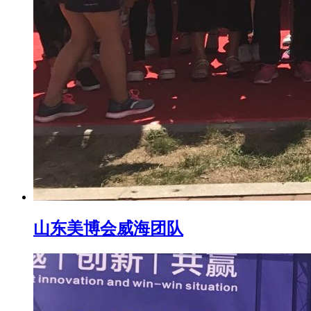
山东美博会威海团队