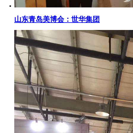
山东青岛美博会：世华集团