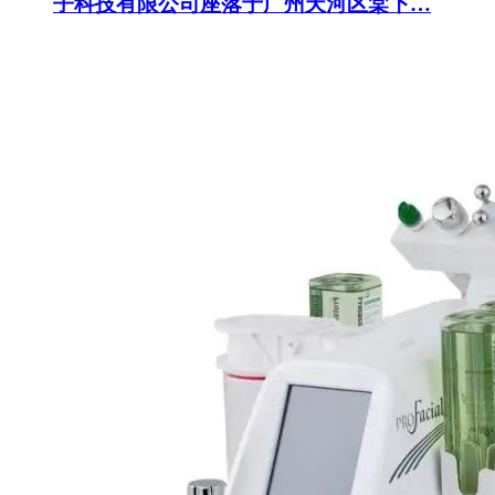
子科技有限公司座落于广州天河区棠下…