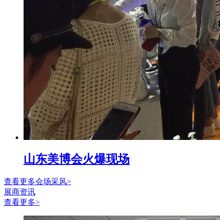
山东美博会火爆现场
查看更多会场采风>
展商资讯
查看更多>