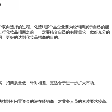
个双向选择的过程。化渣U那个品企业要为经销商展示自己的能
进行化妆品招商之前，一定要结合自己的实际需求，做好充分的
用，更好的达到化妆品招商的目的。
高，招商质量低，针对相差。更适合于进一步扩大市场。
法找到有闲置资金的潜在经销商，对业务人员的素质要求较高。