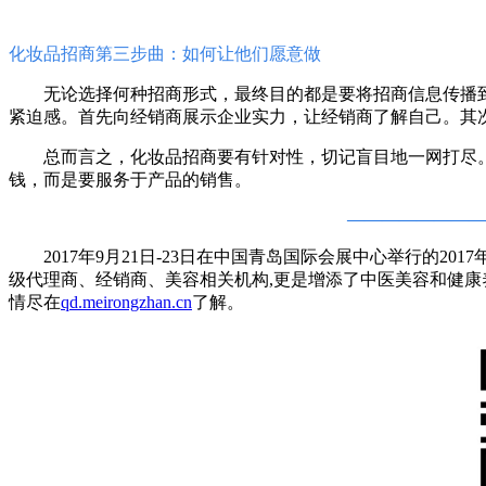
化妆品招商第三步曲：如何让他们愿意做
无论选择何种招商形式，最终目的都是要将招商信息传播
紧迫感。首先向经销商展示企业实力，让经销商了解自己。其
总而言之，化妆品招商要有针对性，切记盲目地一网打尽
钱，而是要服务于产品的销售。
————————
2017年9月21日-23日在中国青岛国际会展中心举行的2
级代理商、经销商、美容相关机构,更是增添了中医美容和健康
情尽在
qd.meirongzhan.cn
了解。