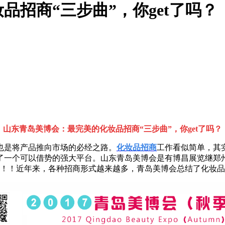
招商“三步曲”，你get了吗？
山东青岛美博会：最完美的化妆品招商“三步曲”，你get了吗？
也是将产品推向市场的必经之路。
化妆品招商
工作看似简单，其
了一个可以借势的强大平台。山东青岛美博会是有博昌展览继郑
！！！近年来，各种招商形式越来越多，青岛美博会总结了化妆品