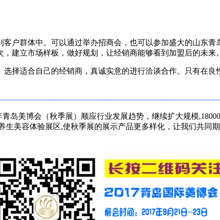
到客户群体中。可以通过举办招商会，也可以参加盛大的山东青
次，建立市场样板，做好规划，让经销商能够看到加盟后的未来
。选择适合自己的经销商，真诚实意的进行洽谈合作。只有在良
————————————————————————————
017年青岛美博会（秋季展）顺应行业发展趋势，继续扩大规模,180
养生美容体验展区,使秋季展的展示产品更多样化，让我们共同