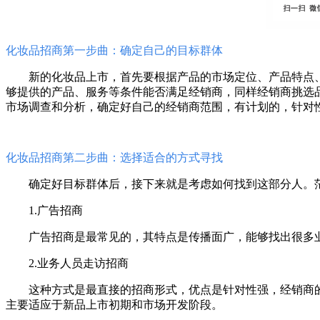
化妆品招商第一步曲：确定自己的目标群体
新的化妆品上市，首先要根据产品的市场定位、产品特点
够提供的产品、服务等条件能否满足经销商，同样经销商挑选
市场调查和分析，确定好自己的经销商范围，有计划的，针对
化妆品招商第二步曲：选择适合的方式寻找
确定好目标群体后，接下来就是考虑如何找到这部分人。
1.广告招商
广告招商是最常见的，其特点是传播面广，能够找出很多
2.业务人员走访招商
这种方式是最直接的招商形式，优点是针对性强，经销商
主要适应于新品上市初期和市场开发阶段。