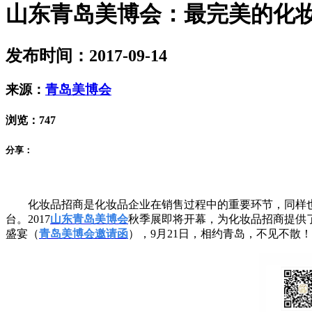
山东青岛美博会：最完美的化妆品
发布时间：2017-09-14
来源：
青岛美博会
浏览：
747
分享：
化妆品招商是化妆品企业在销售过程中的重要环节，同样
台。2017
山东青岛美博会
秋季展即将开幕，为化妆品招商提供
盛宴（
青岛美博会邀请函
），9月21日，相约青岛，不见不散