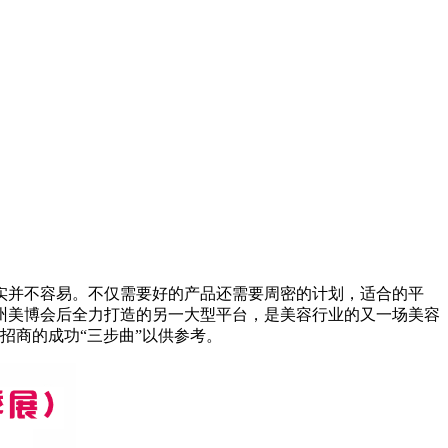
实并不容易。不仅需要好的产品还需要周密的计划，适合的平
州美博会后全力打造的另一大型平台，是美容行业的又一场美容
招商的成功“三步曲”以供参考。