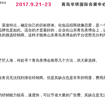
、渠道特点，确定自己的目标群体。化妆品招商就像恋爱，是一
品牌也是如此。适合的才是最好的，企业在山东青岛美博会上，
性的挑选经销商。这样才能将山东青岛美博会的平台优势充分利
茫茫人海，何处寻？青岛美博会推荐几个方法，供大家选择。
业务员无法找到潜在经销商。但是其缺点也是非常的明显，费用
的经销能力较高，速度快，可以节省大量的广告费。其缺点是无