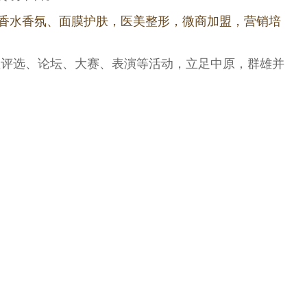
香水香氛、面膜护肤，医美整形，微商加盟，营销培
型评选、论坛、大赛、表演等活动，立足中原，群雄并