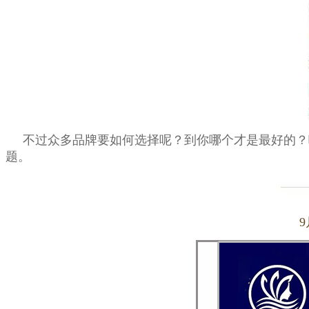
不过众多品牌要如何选择呢？到你哪个才是最好的？
题。