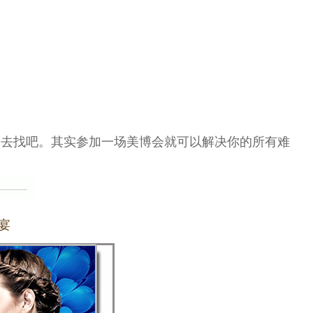
的去找吧。其实参加一场美博会就可以解决你的所有难
宴