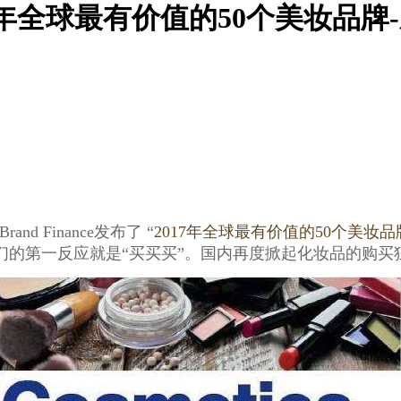
7年全球最有价值的50个美妆品牌
 Finance发布了 “
2017年全球最有价值的50个美妆品
们的第一反应就是“买买买”。国内再度掀起化妆品的购买