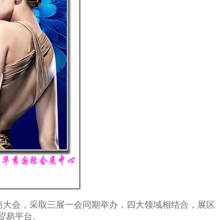
商大会，采取三展一会同期举办，四大领域相结合，展区
贸易平台。