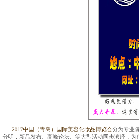
2017中国（青岛）国际美容化妆品博览会
分为专业
分明，新品发布、高峰论坛、等大型活动同步演绎，为