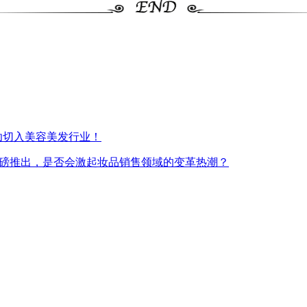
成功切入美容美发行业！
h的重磅推出，是否会激起妆品销售领域的变革热潮？