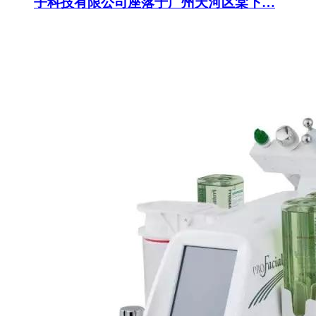
子科技有限公司座落于广州天河区棠下…