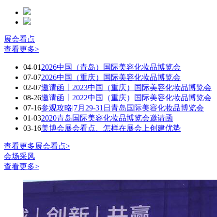
展会看点
查看更多>
04-01
2026中国（青岛）国际美容化妆品博览会
07-07
2026中国（重庆）国际美容化妆品博览会
02-07
邀请函丨2023中国（重庆）国际美容化妆品博览会
08-26
邀请函丨2022中国（重庆）国际美容化妆品博览会
07-16
参观攻略|7月29-31日青岛国际美容化妆品博览会
01-03
2020青岛国际美容化妆品博览会邀请函
03-16
美博会展会看点、怎样在展会上创建优势
查看更多展会看点>
会场采风
查看更多>