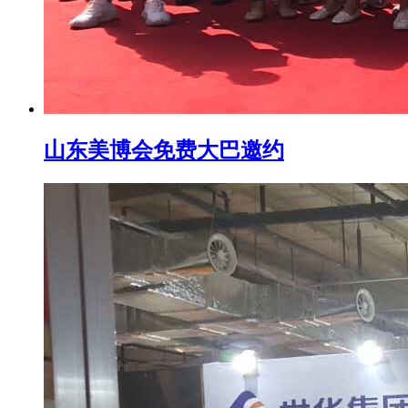
山东美博会免费大巴邀约