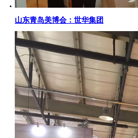
山东青岛美博会：世华集团