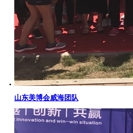
山东美博会威海团队