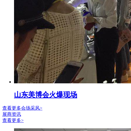
山东美博会火爆现场
查看更多会场采风>
展商资讯
查看更多>