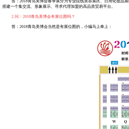
答：2018青岛美博会春季展分为专业院线美容展区、日用化妆
搭建一个集交流、形象展示、寻求代理加盟的高品质贸易平台。
2.问：2018青岛美博会有展位图吗？
答：2018青岛美博会当然是有展位图的，小编马上奉上：