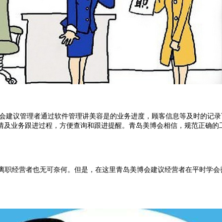
会建议管理者通过软件管理讲美容是的业务进度，顾客信息等及时的记录
情及业务跟进过程，方便查询和跟进提醒。青岛美博会相信，规范正确的
工离职经营者也无可奈何。但是，在这里青岛美博会建议经营者在平时学