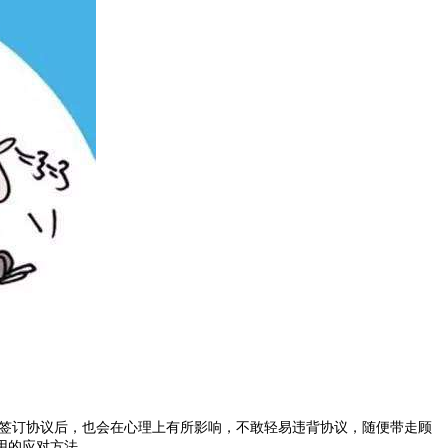
签订协议后，也会在心理上有所影响，不敢轻易违背协议，随便带走顾
用的应对方法。