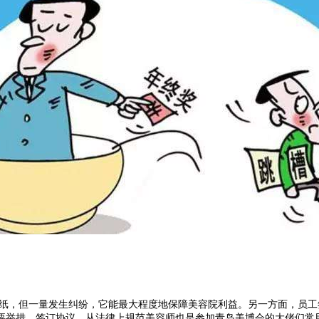
纸，但一量发生纠纷，它能最大程度地保障美容院利益。另一方面，员工
要举措。签订协议，从法律上规范美容师也是参加青岛美博会的大佬们常