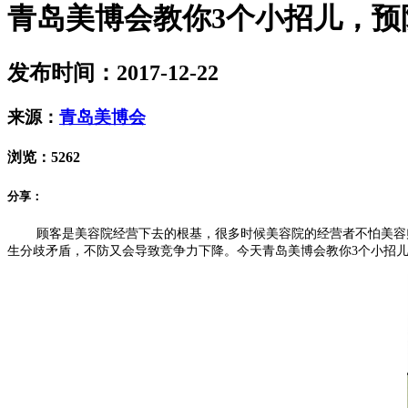
青岛美博会教你3个小招儿，预
发布时间：2017-12-22
来源：
青岛美博会
浏览：
5262
分享：
顾客是美容院经营下去的根基，很多时候美容院的经营者不怕美容
生分歧矛盾，不防又会导致竞争力下降。今天青岛美博会教你3个小招儿，预