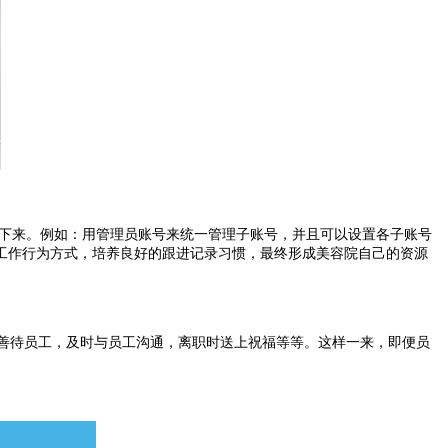
下来。例如：用管理员账号来统一管理子账号，并且可以设置各子账号
工作行为方式，培养良好的跟进记录习惯，最终形成美容院自己的资源
会善待员工，及时与员工沟通，离职时送上祝福等等。这样一来，即便员