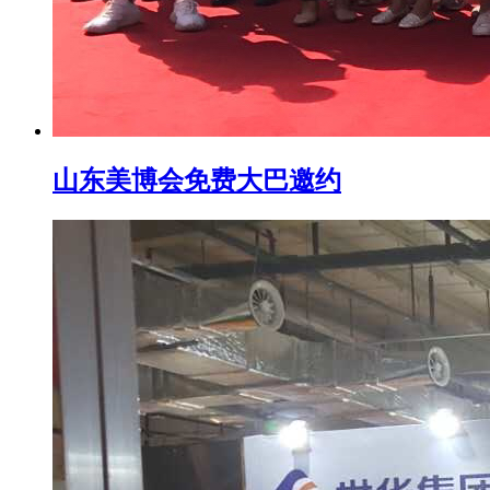
山东美博会免费大巴邀约