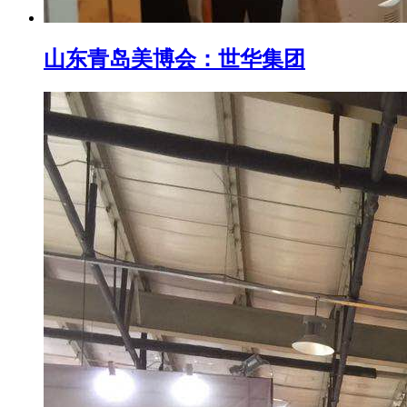
山东青岛美博会：世华集团