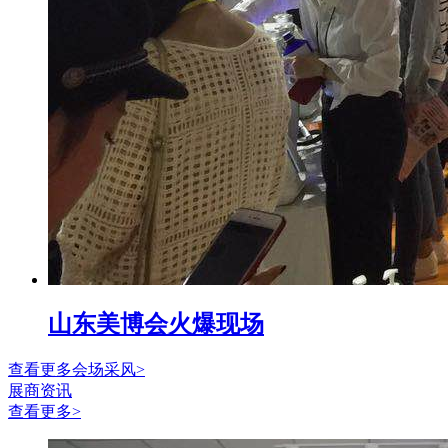
山东美博会火爆现场
查看更多会场采风>
展商资讯
查看更多>