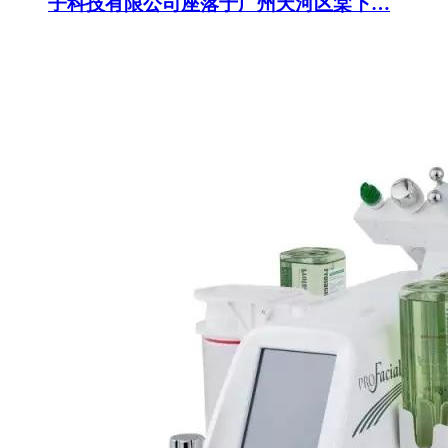
子科技有限公司座落于广州天河区棠下…