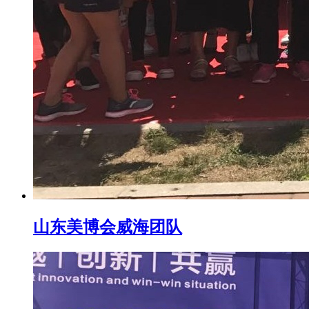
山东美博会威海团队