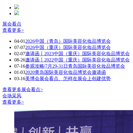
展会看点
查看更多>
04-01
2026中国（青岛）国际美容化妆品博览会
07-07
2026中国（重庆）国际美容化妆品博览会
02-07
邀请函丨2023中国（重庆）国际美容化妆品博览会
08-26
邀请函丨2022中国（重庆）国际美容化妆品博览会
07-16
参观攻略|7月29-31日青岛国际美容化妆品博览会
01-03
2020青岛国际美容化妆品博览会邀请函
03-16
美博会展会看点、怎样在展会上创建优势
查看更多展会看点>
会场采风
查看更多>