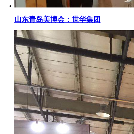
山东青岛美博会：世华集团