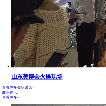
山东美博会火爆现场
查看更多会场采风>
展商资讯
查看更多>