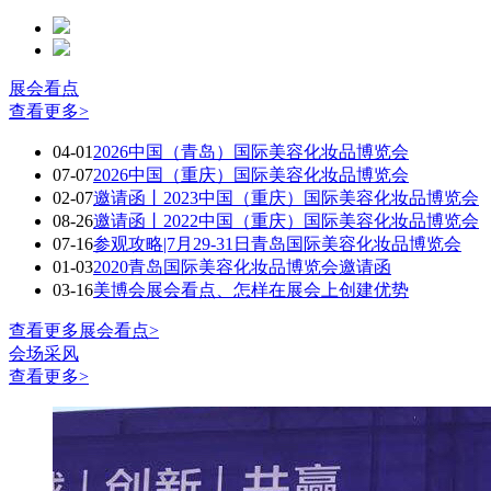
展会看点
查看更多>
04-01
2026中国（青岛）国际美容化妆品博览会
07-07
2026中国（重庆）国际美容化妆品博览会
02-07
邀请函丨2023中国（重庆）国际美容化妆品博览会
08-26
邀请函丨2022中国（重庆）国际美容化妆品博览会
07-16
参观攻略|7月29-31日青岛国际美容化妆品博览会
01-03
2020青岛国际美容化妆品博览会邀请函
03-16
美博会展会看点、怎样在展会上创建优势
查看更多展会看点>
会场采风
查看更多>