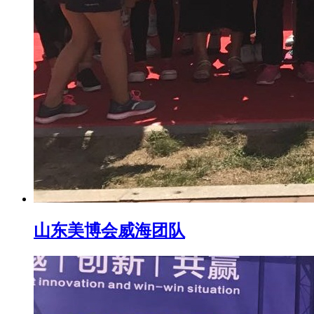
山东美博会威海团队