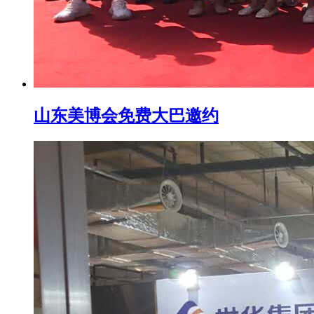
山东美博会免费大巴邀约