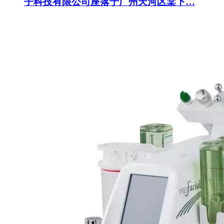
子科技有限公司座落于广州天河区棠下…