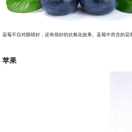
蓝莓不仅对眼睛好，还有很好的抗氧化效果。蓝莓中所含的花
苹果