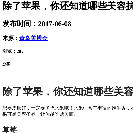
除了苹果，你还知道哪些美容
发布时间：2017-06-08
来源：
青岛美博会
浏览：
287
分享：
除了苹果，你还知道哪些美
想要皮肤好，一定要多吃水果哦！水果中含有丰富的维生素，
果可是美容圣品，让你越吃越美丽。
草莓