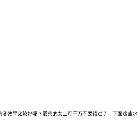
美容效果比较好呢？爱美的女士可千万不要错过了，下面这些水