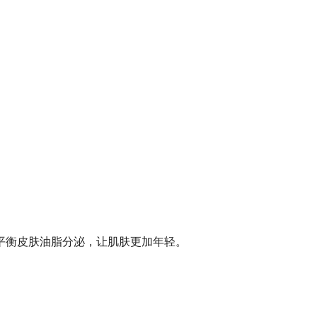
平衡皮肤油脂分泌，让肌肤更加年轻。