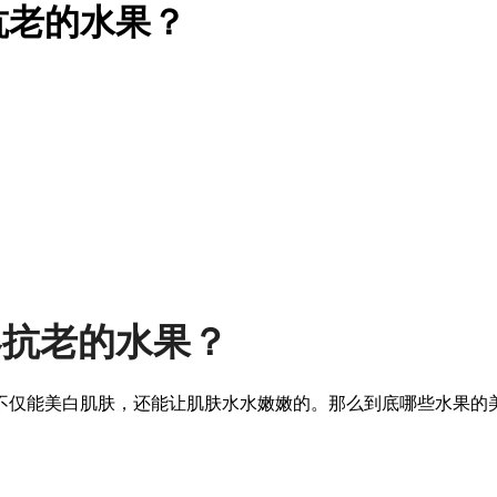
抗老的水果？
容抗老的水果？
不仅能美白肌肤，还能让肌肤水水嫩嫩的。那么到底哪些水果的