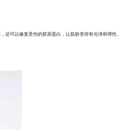
肤，还可以修复受伤的胶原蛋白，让肌肤变得有光泽和弹性。