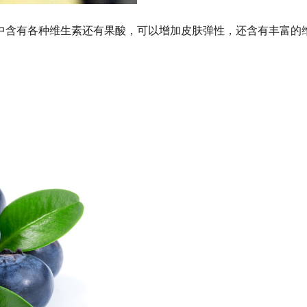
中含有各种维生素还有果酸，可以增加皮肤弹性，还含有丰富的