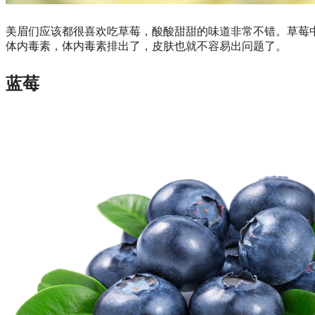
美眉们应该都很喜欢吃草莓，酸酸甜甜的味道非常不错。草莓
体内毒素，体内毒素排出了，皮肤也就不容易出问题了。
蓝莓