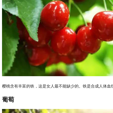
樱桃含有丰富的铁，这是女人最不能缺少的。铁是合成人体血
葡萄