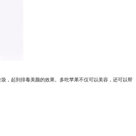
垃圾，起到排毒美颜的效果。多吃苹果不仅可以美容，还可以帮