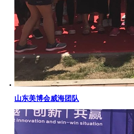
山东美博会威海团队