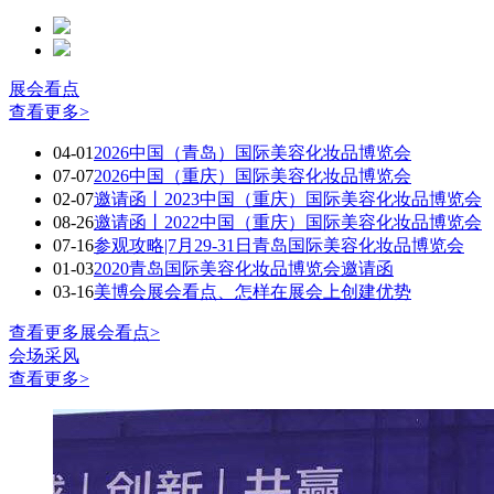
展会看点
查看更多>
04-01
2026中国（青岛）国际美容化妆品博览会
07-07
2026中国（重庆）国际美容化妆品博览会
02-07
邀请函丨2023中国（重庆）国际美容化妆品博览会
08-26
邀请函丨2022中国（重庆）国际美容化妆品博览会
07-16
参观攻略|7月29-31日青岛国际美容化妆品博览会
01-03
2020青岛国际美容化妆品博览会邀请函
03-16
美博会展会看点、怎样在展会上创建优势
查看更多展会看点>
会场采风
查看更多>