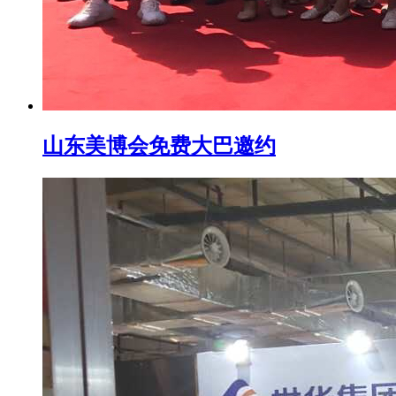
山东美博会免费大巴邀约