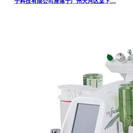
子科技有限公司座落于广州天河区棠下…