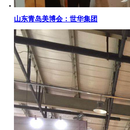
山东青岛美博会：世华集团