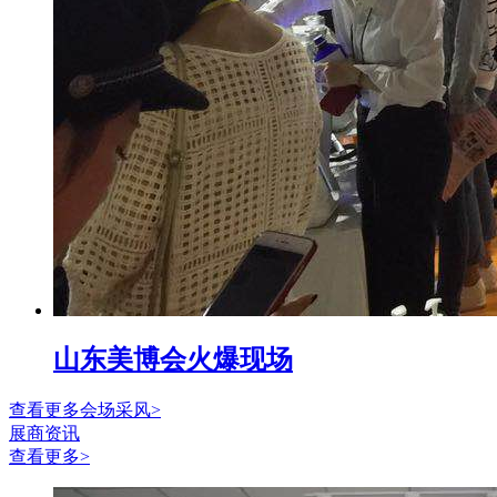
山东美博会火爆现场
查看更多会场采风>
展商资讯
查看更多>