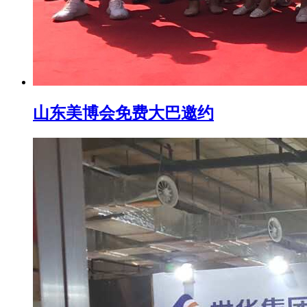
山东美博会免费大巴邀约