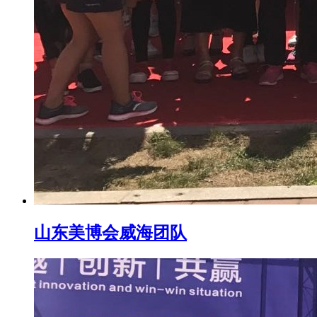
山东美博会威海团队