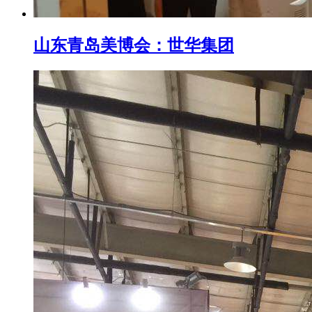
山东青岛美博会：世华集团