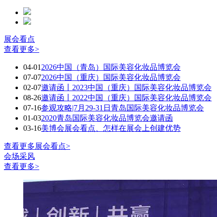
展会看点
查看更多>
04-01
2026中国（青岛）国际美容化妆品博览会
07-07
2026中国（重庆）国际美容化妆品博览会
02-07
邀请函丨2023中国（重庆）国际美容化妆品博览会
08-26
邀请函丨2022中国（重庆）国际美容化妆品博览会
07-16
参观攻略|7月29-31日青岛国际美容化妆品博览会
01-03
2020青岛国际美容化妆品博览会邀请函
03-16
美博会展会看点、怎样在展会上创建优势
查看更多展会看点>
会场采风
查看更多>