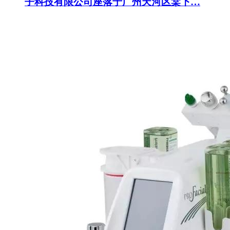
子科技有限公司座落于广州天河区棠下…