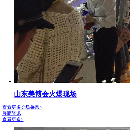
山东美博会火爆现场
查看更多会场采风>
展商资讯
查看更多>