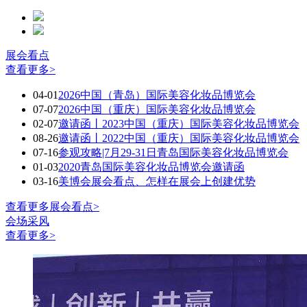
展会看点
查看更多>
04-01
2026中国（青岛）国际美容化妆品博览会
07-07
2026中国（重庆）国际美容化妆品博览会
02-07
邀请函丨2023中国（重庆）国际美容化妆品博览会
08-26
邀请函丨2022中国（重庆）国际美容化妆品博览会
07-16
参观攻略|7月29-31日青岛国际美容化妆品博览会
01-03
2020青岛国际美容化妆品博览会邀请函
03-16
美博会展会看点、怎样在展会上创建优势
查看更多展会看点>
会场采风
查看更多>