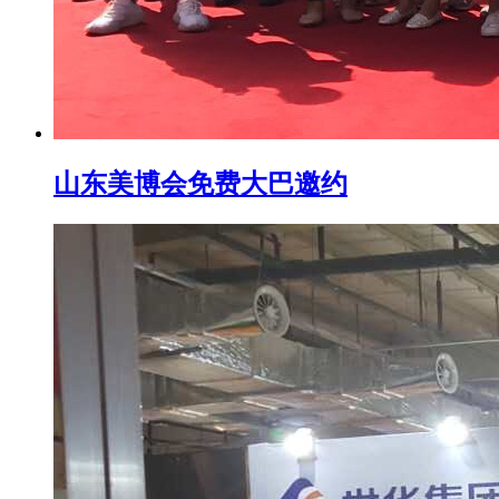
山东美博会免费大巴邀约