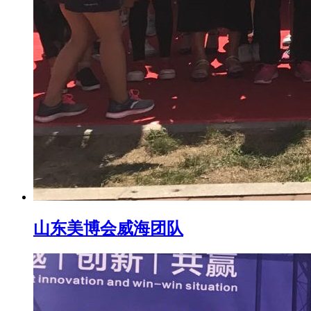
山东美博会威海团队