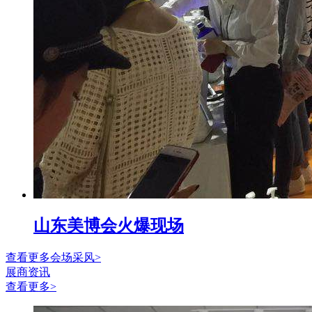
山东美博会火爆现场
查看更多会场采风>
展商资讯
查看更多>