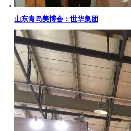
山东青岛美博会：世华集团