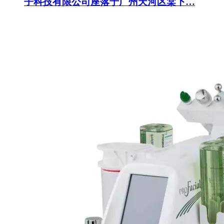
子科技有限公司座落于广州天河区棠下…