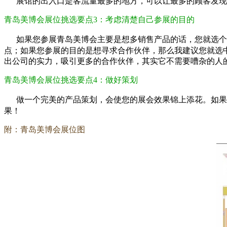
展馆的出入口是客流量最多的地方，可以让最多的顾客发现
青岛美博会展位挑选要点3：考虑清楚自己参展的目的
如果您参展青岛美博会主要是想多销售产品的话，您就选个
点；如果您参展的目的是想寻求合作伙伴，那么我建议您就选
出公司的实力，吸引更多的合作伙伴，其实它不需要嘈杂的人
青岛美博会展位挑选要点4：做好策划
做一个完美的产品策划，会使您的展会效果锦上添花。如果
果！
附：青岛美博会展位图