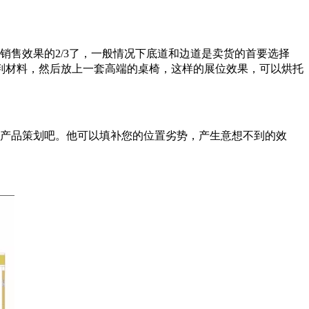
售效果的2/3了，一般情况下底道和边道是卖货的首要选择
判材料，然后放上一套高端的桌椅，这样的展位效果，可以烘托
产品策划吧。他可以填补您的位置劣势，产生意想不到的效