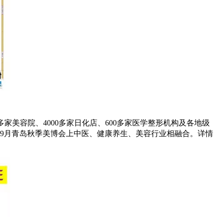
0多家美容院、4000多家日化店、600多家医学整形机构及各地级
待9月青岛秋季美博会上中医、健康养生、美容行业相融合。详情