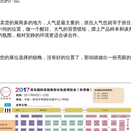
您的产品。
卖货的展商多的地方，人气是最主要的，抓住人气也就等于抓住销
中间的位置，做一个醒目、大气的背景喷绘，摆上产品样本和谈
的氛围，相对安静的环境更适合谈合作。
您的展位选择的较晚，没有好的位置了，那咱就做出一份亮眼的