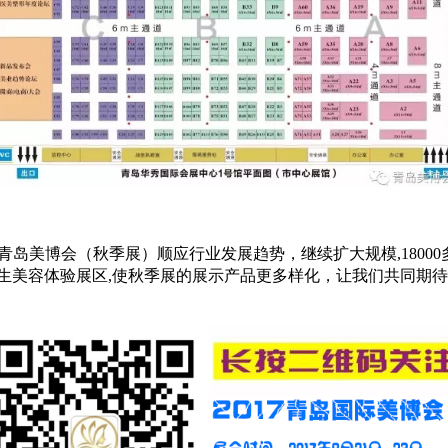
17年青岛美博会（秋季展）顺应行业发展趋势，继续扩大规模,1800
生美容体验展区,使秋季展的展示产品更多样化，让我们共同期