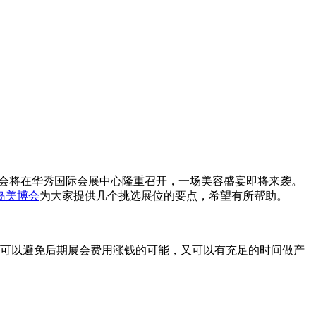
博会将在华秀国际会展中心隆重召开，一场美容盛宴即将来袭。
岛美博会
为大家提供几个挑选展位的要点，希望有所帮助。
可以避免后期展会费用涨钱的可能，又可以有充足的时间做产