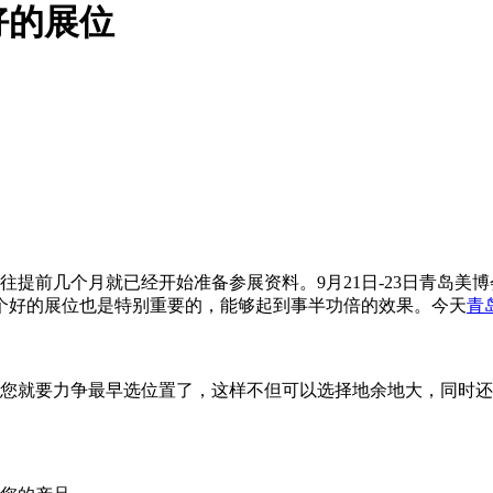
好的展位
前几个月就已经开始准备参展资料。9月21日-23日青岛美
个好的展位也是特别重要的，能够起到事半功倍的效果。今天
青
就要力争最早选位置了，这样不但可以选择地余地大，同时还