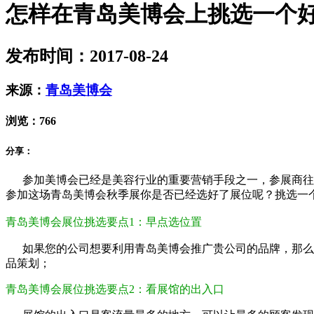
怎样在青岛美博会上挑选一个
发布时间：2017-08-24
来源：
青岛美博会
浏览：
766
分享：
参加美博会已经是美容行业的重要营销手段之一，参展商往往提
参加这场青岛美博会秋季展你是否已经选好了展位呢？挑选一
青岛美博会展位挑选要点1：早点选位置
如果您的公司想要利用青岛美博会推广贵公司的品牌，那么您
品策划；
青岛美博会展位挑选要点2：看展馆的出入口