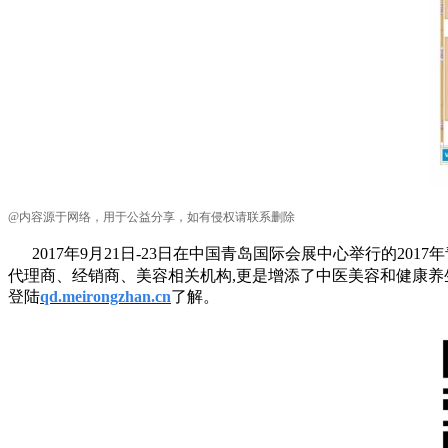
@内容源于网络，用于公益分享，如有侵权请联系删除
2017年9月21日-23日在中国青岛国际会展中心举行的20
代理商、经销商、美容相关机构,更是增添了中医美容和健康养
登陆
qd.meirongzhan.cn
了解。