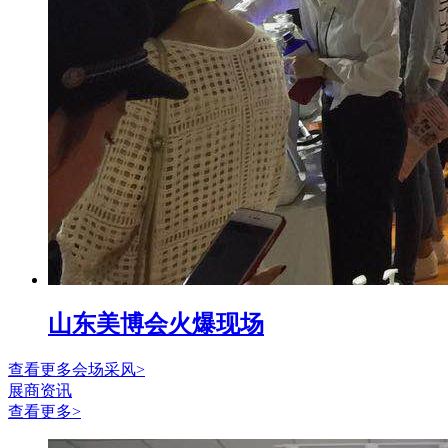
山东美博会火爆现场
查看更多会场采风>
展商资讯
查看更多>