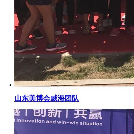
山东美博会威海团队