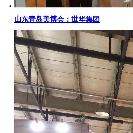
山东青岛美博会：世华集团