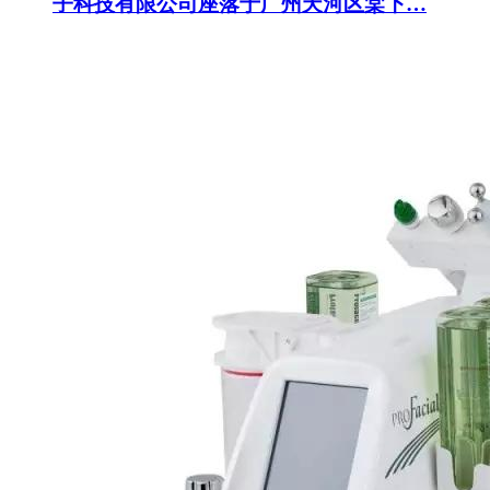
子科技有限公司座落于广州天河区棠下…