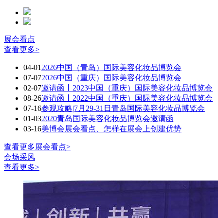
展会看点
查看更多>
04-01
2026中国（青岛）国际美容化妆品博览会
07-07
2026中国（重庆）国际美容化妆品博览会
02-07
邀请函丨2023中国（重庆）国际美容化妆品博览会
08-26
邀请函丨2022中国（重庆）国际美容化妆品博览会
07-16
参观攻略|7月29-31日青岛国际美容化妆品博览会
01-03
2020青岛国际美容化妆品博览会邀请函
03-16
美博会展会看点、怎样在展会上创建优势
查看更多展会看点>
会场采风
查看更多>