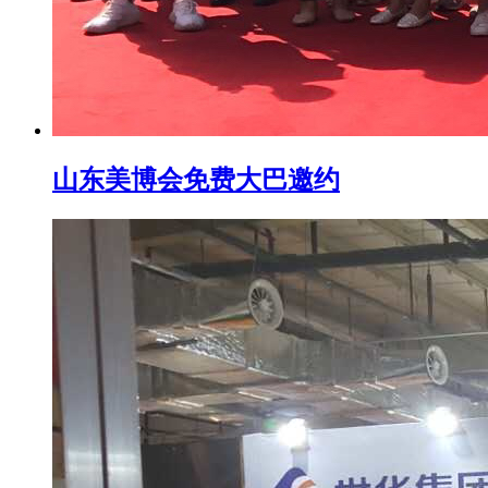
山东美博会免费大巴邀约