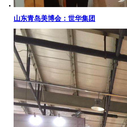
山东青岛美博会：世华集团