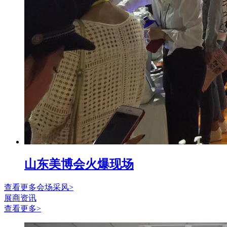
山东美博会火爆现场
查看更多会场采风>
展商资讯
查看更多>