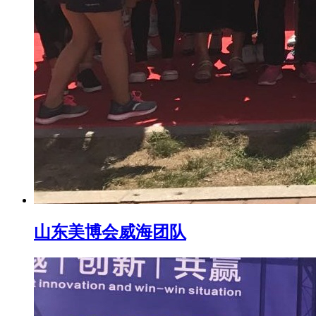
山东美博会威海团队