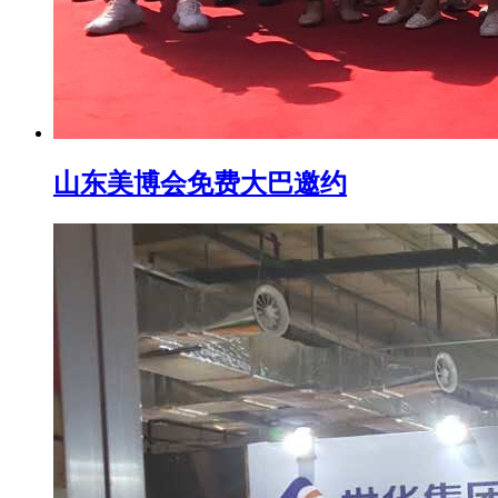
山东美博会免费大巴邀约