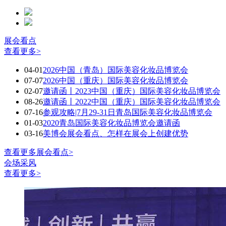
展会看点
查看更多>
04-01
2026中国（青岛）国际美容化妆品博览会
07-07
2026中国（重庆）国际美容化妆品博览会
02-07
邀请函丨2023中国（重庆）国际美容化妆品博览会
08-26
邀请函丨2022中国（重庆）国际美容化妆品博览会
07-16
参观攻略|7月29-31日青岛国际美容化妆品博览会
01-03
2020青岛国际美容化妆品博览会邀请函
03-16
美博会展会看点、怎样在展会上创建优势
查看更多展会看点>
会场采风
查看更多>