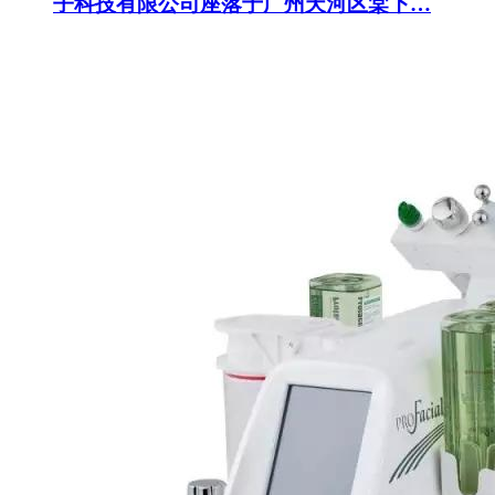
子科技有限公司座落于广州天河区棠下…