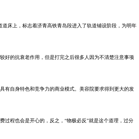
轨道道床上，标志着济青高铁青岛段进入了轨道铺设阶段，为明年
较好的抗衰老作用，但是打完之后很多人因为不清楚注意事项
具有自身特色和竞争力的商业模式。美容院要求得到更大的发
费过程也会是开心的，反之，“物极必反”就是这个道理，过分